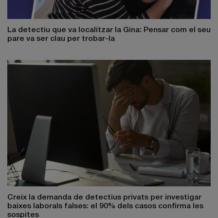
La detectiu que va localitzar la Gina: Pensar com el seu
pare va ser clau per trobar-la
Creix la demanda de detectius privats per investigar
baixes laborals falses: el 90% dels casos confirma les
sospites