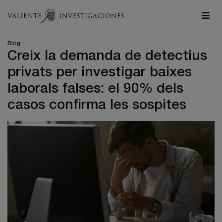
Blog
Creix la demanda de detectius
privats per investigar baixes
laborals falses: el 90% dels
casos confirma les sospites