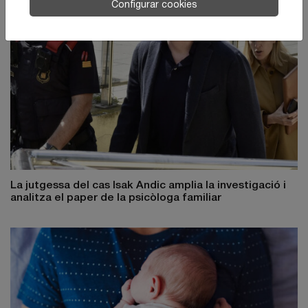
Configurar cookies
La jutgessa del cas Isak Andic amplia la investigació i
analitza el paper de la psicòloga familiar