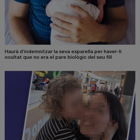
Haurà d’indemnitzar la seva exparella per haver-li
ocultat que no era el pare biològic del seu fill