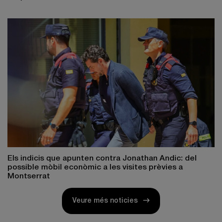
Els indicis que apunten contra Jonathan Andic: del
possible mòbil econòmic a les visites prèvies a
Montserrat
Veure més noticies