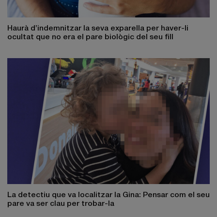
Haurà d’indemnitzar la seva exparella per haver-li
ocultat que no era el pare biològic del seu fill
La detectiu que va localitzar la Gina: Pensar com el seu
pare va ser clau per trobar-la