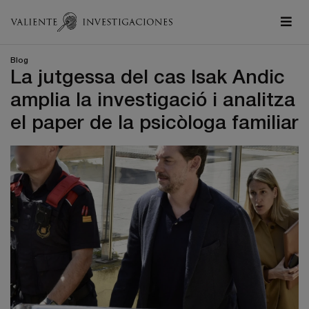
Blog
La jutgessa del cas Isak Andic
amplia la investigació i analitza
el paper de la psicòloga familiar