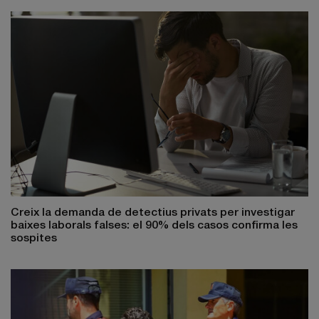
Creix la demanda de detectius privats per investigar
baixes laborals falses: el 90% dels casos confirma les
sospites