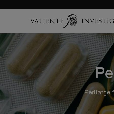
Pe
Peritatge 