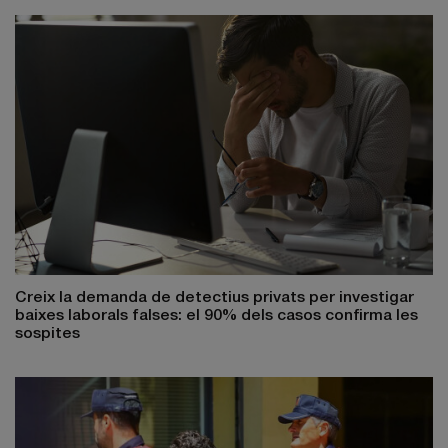
Creix la demanda de detectius privats per investigar
baixes laborals falses: el 90% dels casos confirma les
sospites