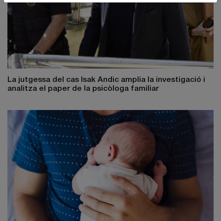
La jutgessa del cas Isak Andic amplia la investigació i
analitza el paper de la psicòloga familiar