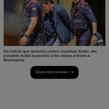
Els indicis que apunten contra Jonathan Andic: del
possible mòbil econòmic a les visites prèvies a
Montserrat
Veure més noticies