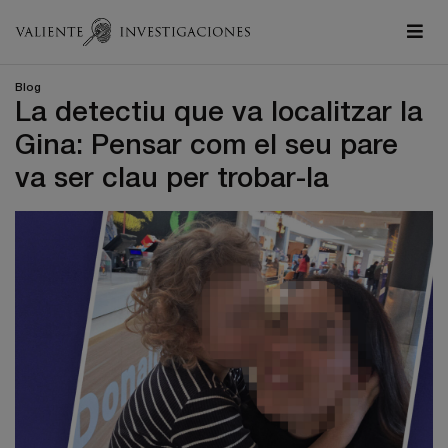
Blog
La detectiu que va localitzar la
Gina: Pensar com el seu pare
va ser clau per trobar-la