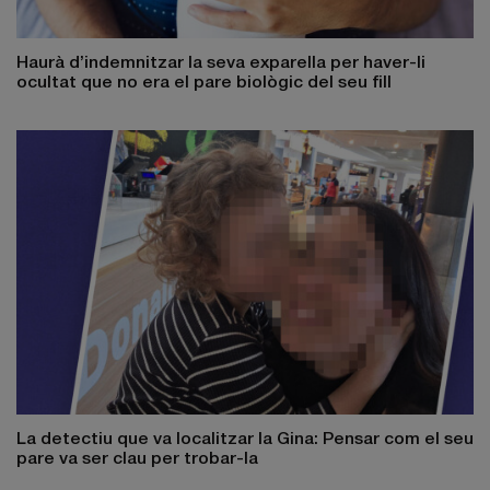
Haurà d’indemnitzar la seva exparella per haver-li
ocultat que no era el pare biològic del seu fill
La detectiu que va localitzar la Gina: Pensar com el seu
pare va ser clau per trobar-la