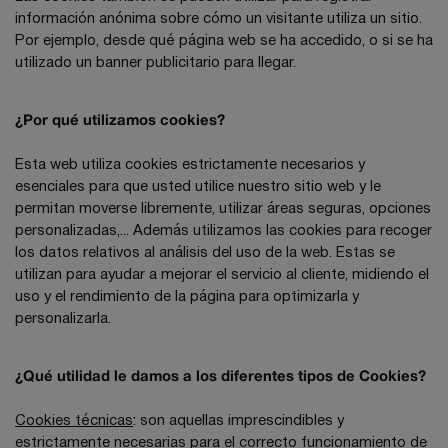
información anónima sobre cómo un visitante utiliza un sitio.
Por ejemplo, desde qué página web se ha accedido, o si se ha
utilizado un banner publicitario para llegar.
¿Por qué utilizamos cookies?
Esta web utiliza cookies estrictamente necesarios y
esenciales para que usted utilice nuestro sitio web y le
permitan moverse libremente, utilizar áreas seguras, opciones
personalizadas,... Además utilizamos las cookies para recoger
los datos relativos al análisis del uso de la web. Estas se
utilizan para ayudar a mejorar el servicio al cliente, midiendo el
uso y el rendimiento de la página para optimizarla y
personalizarla.
¿Qué utilidad le damos a los diferentes tipos de Cookies?
Cookies técnicas
: son aquellas imprescindibles y
estrictamente necesarias para el correcto funcionamiento de