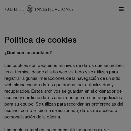
Política de cookies
¿Qué son las cookies?
Las cookies son pequeños archivos de datos que se reciben
en el terminal desde el sitio web visitado y se utilizan para
registrar algunas interacciones de la navegación de un sitio
web almacenando datos que podrán ser actualizados y
recuperados. Estos archivos se guardan en el ordenador del
usuario y contiene datos anónimos que no son perjudiciales
para su equipo. Se utilizan para recordar las preferencias del
usuario, como el idioma seleccionado, datos de acceso o
personalización de la página.
Las cookies también se pueden utilizar para registrar