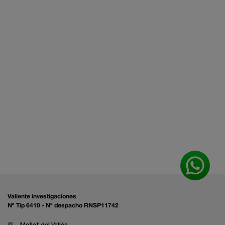
Valiente investigaciones
Nº Tip 6410 - Nº despacho RNSP11742