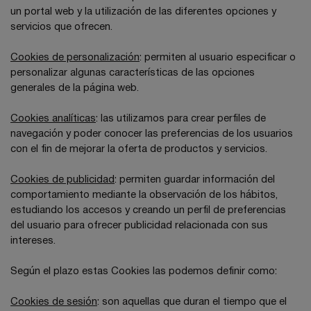
un portal web y la utilización de las diferentes opciones y
servicios que ofrecen.
Cookies de personalización
: permiten al usuario especificar o
personalizar algunas características de las opciones
generales de la página web.
Cookies analíticas
: las utilizamos para crear perfiles de
navegación y poder conocer las preferencias de los usuarios
con el fin de mejorar la oferta de productos y servicios.
Cookies de publicidad
: permiten guardar información del
comportamiento mediante la observación de los hábitos,
estudiando los accesos y creando un perfil de preferencias
del usuario para ofrecer publicidad relacionada con sus
intereses.
Según el plazo estas Cookies las podemos definir como:
Cookies de sesión
: son aquellas que duran el tiempo que el