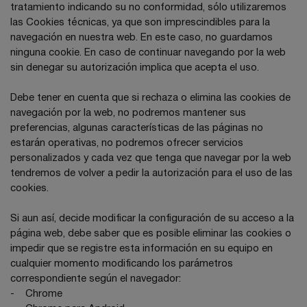
tratamiento indicando su no conformidad, sólo utilizaremos
las Cookies técnicas, ya que son imprescindibles para la
navegación en nuestra web. En este caso, no guardamos
ninguna cookie. En caso de continuar navegando por la web
sin denegar su autorización implica que acepta el uso.
Debe tener en cuenta que si rechaza o elimina las cookies de
navegación por la web, no podremos mantener sus
preferencias, algunas características de las páginas no
estarán operativas, no podremos ofrecer servicios
personalizados y cada vez que tenga que navegar por la web
tendremos de volver a pedir la autorización para el uso de las
cookies.
Si aun así, decide modificar la configuración de su acceso a la
página web, debe saber que es posible eliminar las cookies o
impedir que se registre esta información en su equipo en
cualquier momento modificando los parámetros
correspondiente según el navegador:
-
Chrome